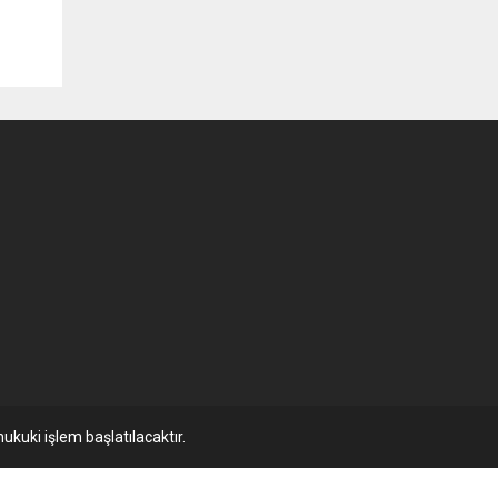
ukuki işlem başlatılacaktır.