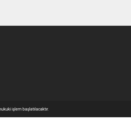
ukuki işlem başlatılacaktır.