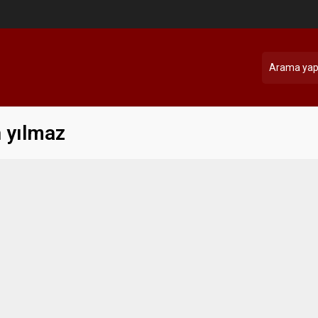
 yılmaz