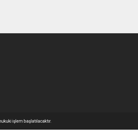
ukuki işlem başlatılacaktır.