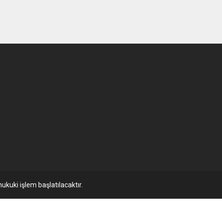
ukuki işlem başlatılacaktır.