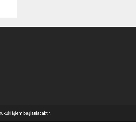
ukuki işlem başlatılacaktır.