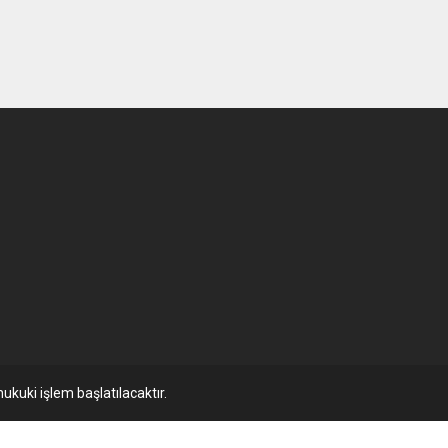
ukuki işlem başlatılacaktır.