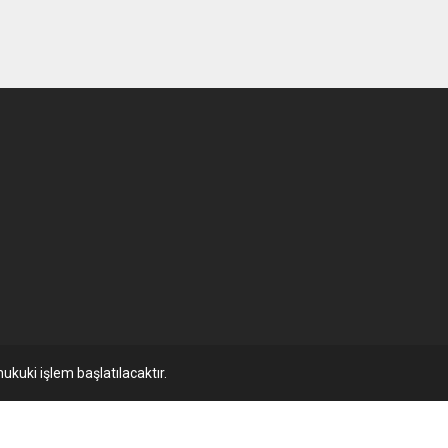
ukuki işlem başlatılacaktır.