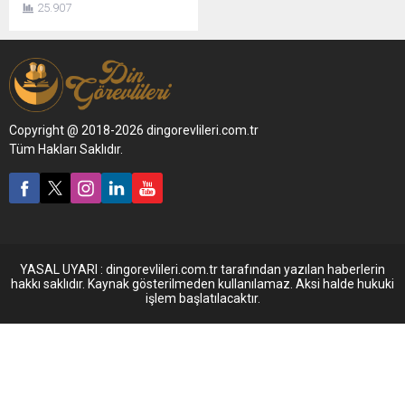
25.907
Copyright @ 2018-2026 dingorevlileri.com.tr
Tüm Hakları Saklıdır.
YASAL UYARI : dingorevlileri.com.tr tarafından yazılan haberlerin
hakkı saklıdır. Kaynak gösterilmeden kullanılamaz. Aksi halde hukuki
işlem başlatılacaktır.