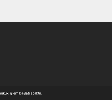
ukuki işlem başlatılacaktır.