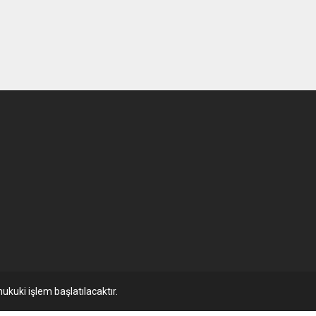
ukuki işlem başlatılacaktır.