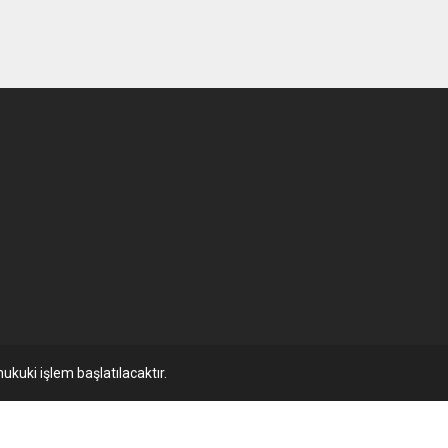
ukuki işlem başlatılacaktır.