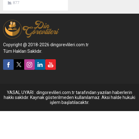
877
Copyright @ 2018-2026 dingorevlileri.com.tr
Tüm Hakları Saklıdır.
YASAL UYARI : dingorevlileri.com.tr tarafından yazılan haberlerin
hakkı saklıdır. Kaynak gösterilmeden kullanılamaz. Aksi halde hukuki
işlem başlatılacaktır.