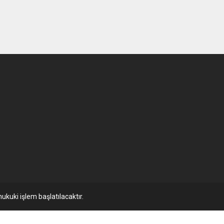
ukuki işlem başlatılacaktır.