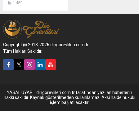
1.489
Copyright @ 2018-2026 dingorevlileri.com.tr
Tüm Hakları Saklıdır.
YASAL UYARI : dingorevlileri.com.tr tarafından yazılan haberlerin
hakkı saklıdır. Kaynak gösterilmeden kullanılamaz. Aksi halde hukuki
işlem başlatılacaktır.