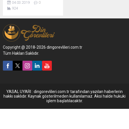
04.03.2019
0
924
Copyright @ 2018-2026 dingorevlileri.com.tr
Tüm Hakları Saklıdır.
YASAL UYARI : dingorevlileri.com.tr tarafından yazılan haberlerin
hakkı saklıdır. Kaynak gösterilmeden kullanılamaz. Aksi halde hukuki
işlem başlatılacaktır.