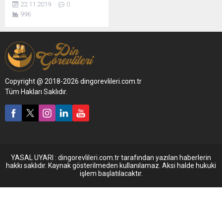
22.11.2019
0
996
Copyright @ 2018-2026 dingorevlileri.com.tr
Tüm Hakları Saklıdır.
YASAL UYARI : dingorevlileri.com.tr tarafından yazılan haberlerin
hakkı saklıdır. Kaynak gösterilmeden kullanılamaz. Aksi halde hukuki
işlem başlatılacaktır.