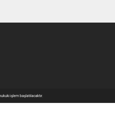
ukuki işlem başlatılacaktır.