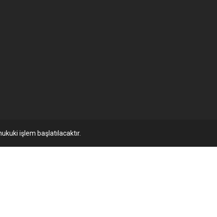
ukuki işlem başlatılacaktır.