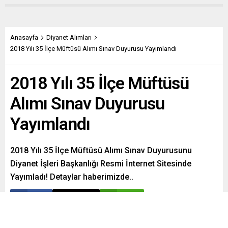
Anasayfa
Diyanet Alımları
2018 Yılı 35 İlçe Müftüsü Alımı Sınav Duyurusu Yayımlandı
2018 Yılı 35 İlçe Müftüsü
Alımı Sınav Duyurusu
Yayımlandı
2018 Yılı 35 İlçe Müftüsü Alımı Sınav Duyurusunu
Diyanet İşleri Başkanlığı Resmi İnternet Sitesinde
Yayımladı! Detaylar haberimizde..
Paylaş
Tweetle
Gönder