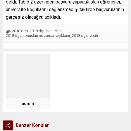
geldi. Tablo 2 üzerinden başvuru yapacak olan öğrenciler,
üniversite koşullarını sağlanamadığı taktirde başvurularının
gerçesiz olacağını açıkladı.
2018 dgs
2018 dgs sonuçları
,
,
2018 dgs sonuçları ne zaman açıklanır
2018 dgs tercih
,
admin
Benzer Konular