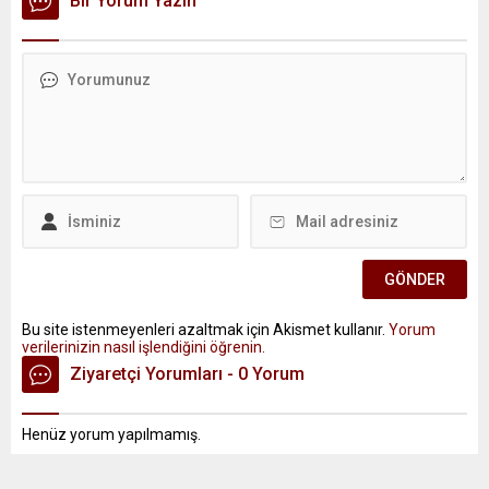
Bir Yorum Yazın
Bu site istenmeyenleri azaltmak için Akismet kullanır.
Yorum
verilerinizin nasıl işlendiğini öğrenin.
Ziyaretçi Yorumları - 0 Yorum
Henüz yorum yapılmamış.