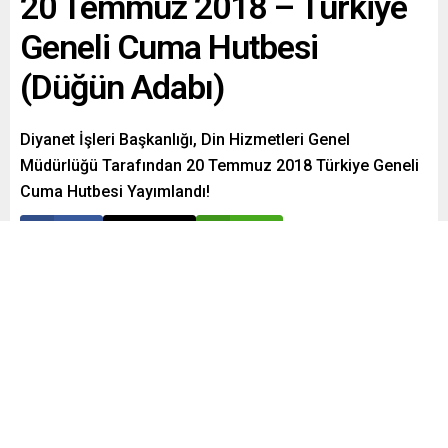
20 Temmuz 2018 – Türkiye
Geneli Cuma Hutbesi
(Düğün Adabı)
Diyanet İşleri Başkanlığı, Din Hizmetleri Genel
Müdürlüğü Tarafından 20 Temmuz 2018 Türkiye Geneli
Cuma Hutbesi Yayımlandı!
Paylaş
Tweetle
Gönder