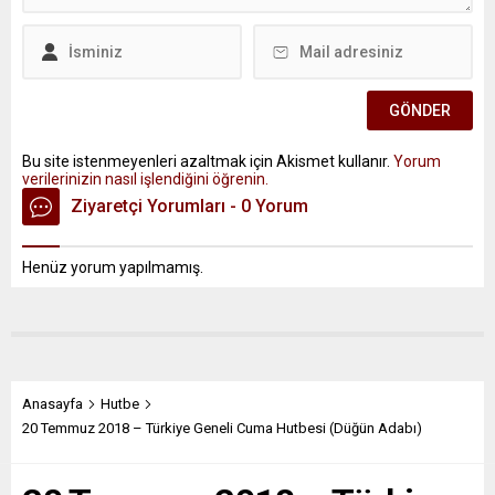
Bu site istenmeyenleri azaltmak için Akismet kullanır.
Yorum
verilerinizin nasıl işlendiğini öğrenin.
Ziyaretçi Yorumları - 0 Yorum
Henüz yorum yapılmamış.
Anasayfa
Hutbe
20 Temmuz 2018 – Türkiye Geneli Cuma Hutbesi (Düğün Adabı)