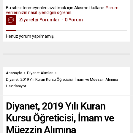
Bu site istenmeyenleri azaltmak için Akismet kullanır.
Yorum
verilerinizin nasıl işlendiğini öğrenin.
Ziyaretçi Yorumları - 0 Yorum
Henüz yorum yapılmamış.
Anasayfa
Diyanet Alımları
Diyanet, 2019 Yılı Kuran Kursu Öğreticisi, İmam ve Müezzin Alımına
Hazırlanıyor.
Diyanet, 2019 Yılı Kuran
Kursu Öğreticisi, İmam ve
Müezzin Alımına