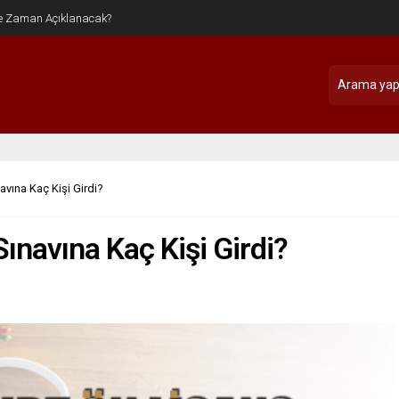
vına Kaç Kişi Girdi?
navına Kaç Kişi Girdi?