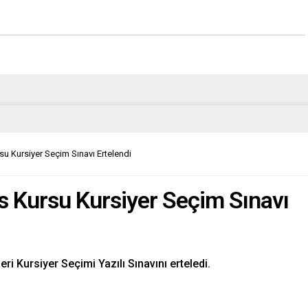
rsu Kursiyer Seçim Sınavı Ertelendi
as Kursu Kursiyer Seçim Sınavı
ri Kursiyer Seçimi Yazılı Sınavını erteledi.