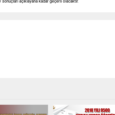
onuçları açıklayana kadar geçerli olacaktır.