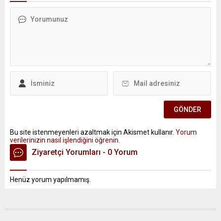
Bu site istenmeyenleri azaltmak için Akismet kullanır.
Yorum
verilerinizin nasıl işlendiğini öğrenin.
Ziyaretçi Yorumları - 0 Yorum
Henüz yorum yapılmamış.