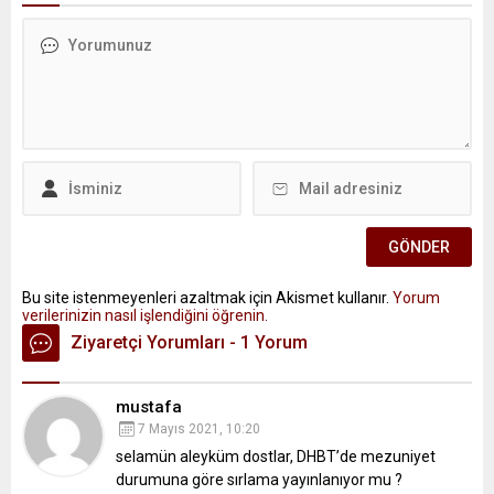
Bu site istenmeyenleri azaltmak için Akismet kullanır.
Yorum
verilerinizin nasıl işlendiğini öğrenin.
Ziyaretçi Yorumları - 1 Yorum
mustafa
7 Mayıs 2021, 10:20
selamün aleyküm dostlar, DHBT’de mezuniyet
durumuna göre sırlama yayınlanıyor mu ?