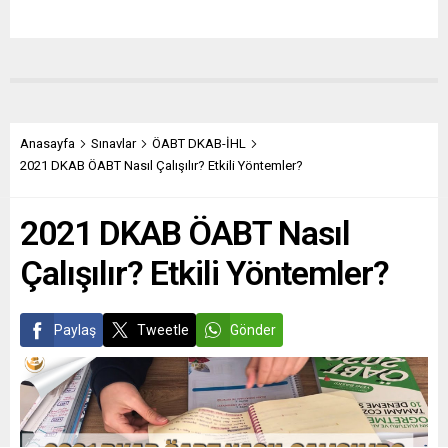
Anasayfa
Sınavlar
ÖABT DKAB-İHL
2021 DKAB ÖABT Nasıl Çalışılır? Etkili Yöntemler?
2021 DKAB ÖABT Nasıl
Çalışılır? Etkili Yöntemler?
Paylaş
Tweetle
Gönder