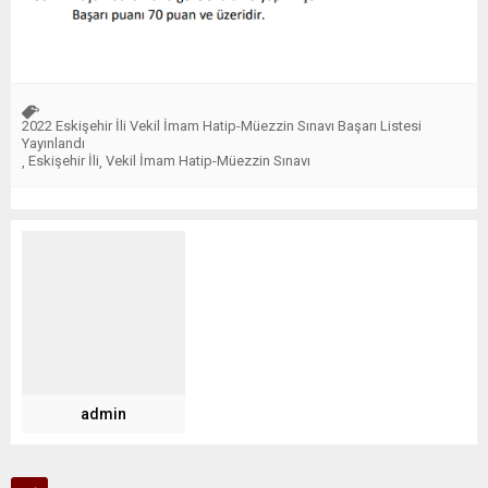
2022 Eskişehir İli Vekil İmam Hatip-Müezzin Sınavı Başarı Listesi
Yayınlandı
Eskişehir İli
Vekil İmam Hatip-Müezzin Sınavı
,
,
admin