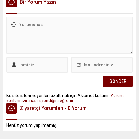
Bir Yorum Yazın
Bu site istenmeyenleri azaltmak için Akismet kullanır.
Yorum
verilerinizin nasıl işlendiğini öğrenin.
Ziyaretçi Yorumları - 0 Yorum
Henüz yorum yapılmamış.