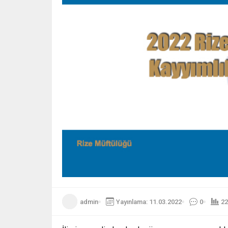
admin
Yayınlama: 11.03.2022
0
22