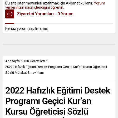
Bu site istenmeyenleri azaltmak için Akismet kullanır.
Yorum
verilerinizin nasıl işlendiğini öğrenin.
Ziyaretçi Yorumları - 0 Yorum
Henüz yorum yapılmamış.
Anasayfa
Din Görevlileri
2022 Hafızlık Eğitimi Destek Programı Geçici Kur’an Kursu Öğreticisi
Sözlü Mülakat Sınavı İlanı
2022 Hafızlık Eğitimi Destek
Programı Geçici Kur’an
Kursu Öğreticisi Sözlü