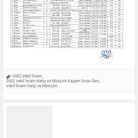
2022 Vekil İmam
,
2022 Vekil İmam Hatip ve Müezzin Kayyım Sınav İlanı
,
Vekil İmam Hatip ve Müezzin