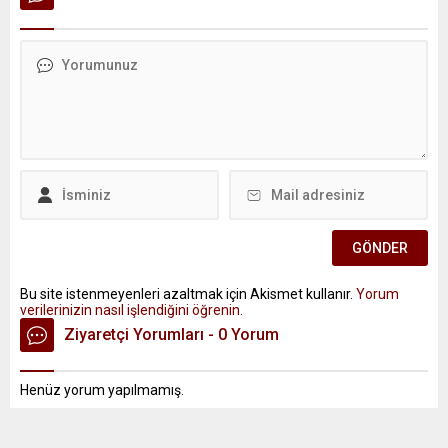
Bu site istenmeyenleri azaltmak için Akismet kullanır.
Yorum
verilerinizin nasıl işlendiğini öğrenin.
Ziyaretçi Yorumları - 0 Yorum
Henüz yorum yapılmamış.