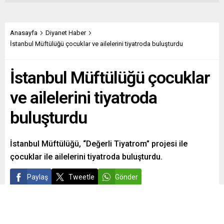
Anasayfa
Diyanet Haber
İstanbul Müftülüğü çocuklar ve ailelerini tiyatroda buluşturdu
İstanbul Müftülüğü çocuklar
ve ailelerini tiyatroda
buluşturdu
İstanbul Müftülüğü, “Değerli Tiyatrom” projesi ile
çocuklar ile ailelerini tiyatroda buluşturdu.
Paylaş
Tweetle
Gönder