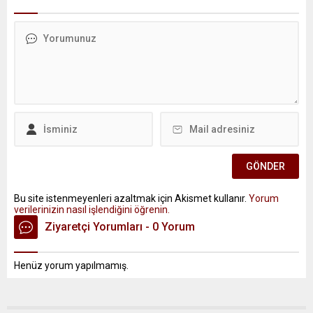
Bu site istenmeyenleri azaltmak için Akismet kullanır.
Yorum
verilerinizin nasıl işlendiğini öğrenin.
Ziyaretçi Yorumları - 0 Yorum
Henüz yorum yapılmamış.