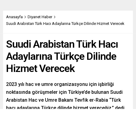
Anasayfa
Diyanet Haber
Suudi Arabistan Türk Hacı Adaylarına Türkçe Dilinde Hizmet Verecek
Suudi Arabistan Türk Hacı
Adaylarına Türkçe Dilinde
Hizmet Verecek
2023 yılı hac ve umre organizasyonu için işbirliği
noktasında görüşmeler için Türkiye’de bulunan Suudi
Arabistan Hac ve Umre Bakanı Tevfik er-Rabia “Türk
hacı adaylarına Türkçe dilinde hizmet vereceğiz.” dedi.
Paylaş
Tweetle
Gönder