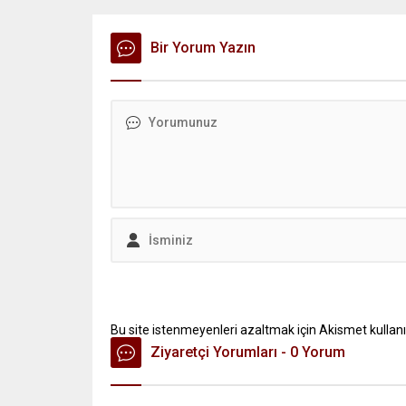
Bir Yorum Yazın
Bu site istenmeyenleri azaltmak için Akismet kullanı
Ziyaretçi Yorumları - 0 Yorum