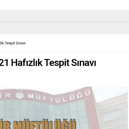
ık Tespit Sınavı
1 Hafızlık Tespit Sınavı