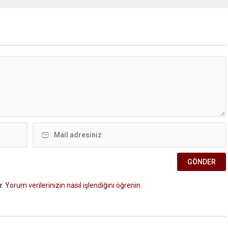
r.
Yorum verilerinizin nasıl işlendiğini öğrenin.