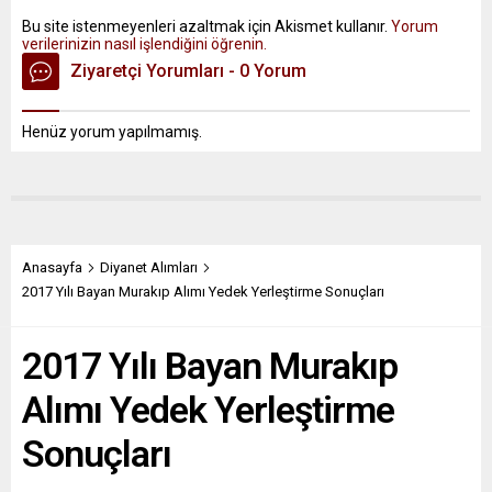
Bu site istenmeyenleri azaltmak için Akismet kullanır.
Yorum
verilerinizin nasıl işlendiğini öğrenin.
Ziyaretçi Yorumları - 0 Yorum
Henüz yorum yapılmamış.
Anasayfa
Diyanet Alımları
2017 Yılı Bayan Murakıp Alımı Yedek Yerleştirme Sonuçları
2017 Yılı Bayan Murakıp
Alımı Yedek Yerleştirme
Sonuçları