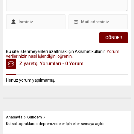
Bu site istenmeyenleri azaltmak için Akismet kullanır.
Yorum
verilerinizin nasıl işlendiğini öğrenin.
Ziyaretçi Yorumları - 0 Yorum
Henüz yorum yapılmamış.
Anasayfa
Gündem
Kutsal topraklarda depremzedeler için eller semaya açıldı