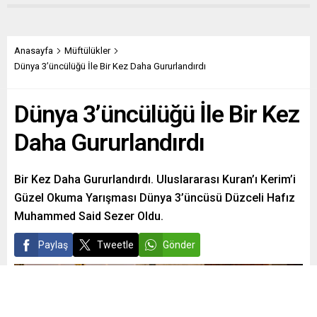
Anasayfa
Müftülükler
Dünya 3’üncülüğü İle Bir Kez Daha Gururlandırdı
Dünya 3’üncülüğü İle Bir Kez
Daha Gururlandırdı
Bir Kez Daha Gururlandırdı. Uluslararası Kuran’ı Kerim’i
Güzel Okuma Yarışması Dünya 3’üncüsü Düzceli Hafız
Muhammed Said Sezer Oldu.
Paylaş
Tweetle
Gönder