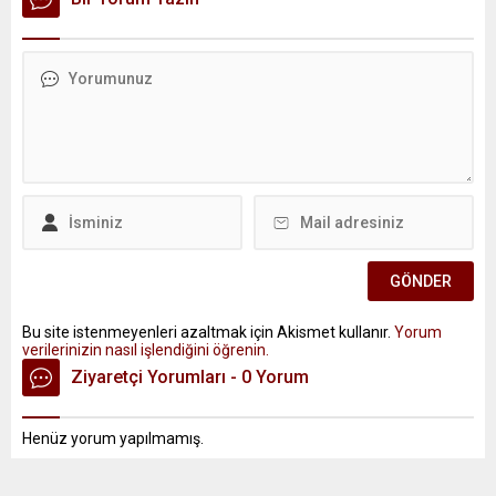
Bu site istenmeyenleri azaltmak için Akismet kullanır.
Yorum
verilerinizin nasıl işlendiğini öğrenin.
Ziyaretçi Yorumları - 0 Yorum
Henüz yorum yapılmamış.