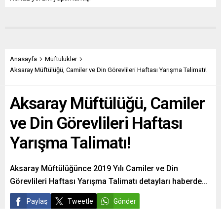
Anasayfa
Müftülükler
Aksaray Müftülüğü, Camiler ve Din Görevlileri Haftası Yarışma Talimatı!
Aksaray Müftülüğü, Camiler
ve Din Görevlileri Haftası
Yarışma Talimatı!
Aksaray Müftülüğünce 2019 Yılı Camiler ve Din
Görevlileri Haftası Yarışma Talimatı detayları haberde…
Paylaş
Tweetle
Gönder