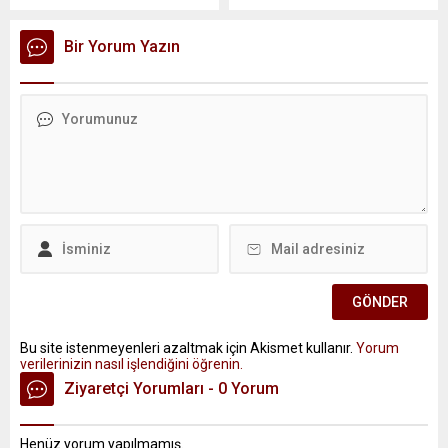
Bir Yorum Yazın
Bu site istenmeyenleri azaltmak için Akismet kullanır.
Yorum
verilerinizin nasıl işlendiğini öğrenin.
Ziyaretçi Yorumları - 0 Yorum
Henüz yorum yapılmamış.