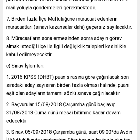
mail yoluyla göndermeleri gerekmektedir.
Birden fazla İlçe Müftülüğüne müracaat edenlerin
müracaatları (sınavı kazansalar dahi) geçersiz sayılacaktır.
Müracaatların sona ermesinden sonra adayın görev
almak istediği İlçe ile ilgili değişiklik talepleri kesinlikle
kabul edilmeyecektir.
c) Sınav İşlemleri:
2016 KPSS (DHBT) puan sırasına göre çağırılacak son
sıradaki aday sayısının birden fazla olması halinde, puanı
eşit olan adayların tamamı sözlü sınava çağırılacaktır.
Başvurular 15/08/2018 Çarşamba günü başlayıp
31/08/2018 Cuma günü mesai bitimine kadar devam
edecektir.
Sınav, 05/09/2018 Çarşamba günü, saat 09:00*da Avdın