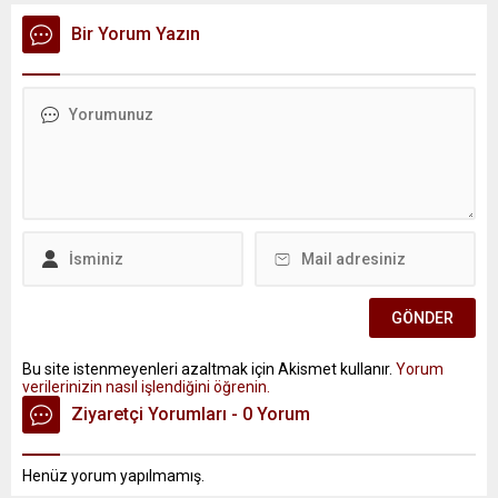
Bir Yorum Yazın
Bu site istenmeyenleri azaltmak için Akismet kullanır.
Yorum
verilerinizin nasıl işlendiğini öğrenin.
Ziyaretçi Yorumları - 0 Yorum
Henüz yorum yapılmamış.