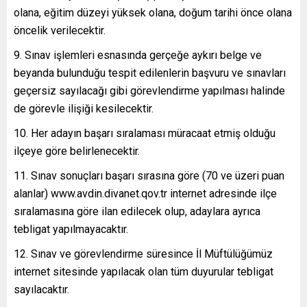
olana, eğitim düzeyi yüksek olana, doğum tarihi önce olana
öncelik verilecektir.
Sınav işlemleri esnasında gerçeğe aykırı belge ve
beyanda bulunduğu tespit edilenlerin başvuru ve sınavları
geçersiz sayılacağı gibi görevlendirme yapılması halinde
de görevle ilişiği kesilecektir.
Her adayın başarı sıralaması müracaat etmiş olduğu
ilçeye göre belirlenecektir.
Sınav sonuçları başarı sırasına göre (70 ve üzeri puan
alanlar) www.avdin.divanet.qov.tr internet adresinde ilçe
sıralamasına göre ilan edilecek olup, adaylara ayrıca
tebligat yapılmayacaktır.
Sınav ve görevlendirme süresince İl Müftülüğümüz
internet sitesinde yapılacak olan tüm duyurular tebligat
sayılacaktır.