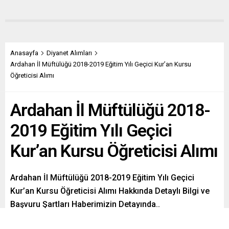
Anasayfa
Diyanet Alımları
Ardahan İl Müftülüğü 2018-2019 Eğitim Yılı Geçici Kur’an Kursu
Öğreticisi Alımı
Ardahan İl Müftülüğü 2018-
2019 Eğitim Yılı Geçici
Kur’an Kursu Öğreticisi Alımı
Ardahan İl Müftülüğü 2018-2019 Eğitim Yılı Geçici
Kur’an Kursu Öğreticisi Alımı Hakkında Detaylı Bilgi ve
Başvuru Şartları Haberimizin Detayında..
Paylaş
Tweetle
Gönder