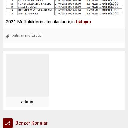
2021 Müftülüklerin alım ilanları için
tıklayın
batman müftülüğü
admin
Benzer Konular