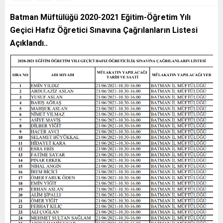
Batman Müftülüğü 2020-2021 Eğitim-Öğretim Yılı
Geçici Hafız Öğretici Sınavına Çağrılanların Listesi
Açıklandı..