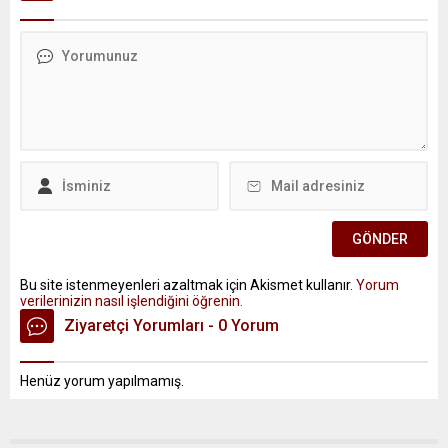
Bu site istenmeyenleri azaltmak için Akismet kullanır.
Yorum
verilerinizin nasıl işlendiğini öğrenin.
Ziyaretçi Yorumları - 0 Yorum
Henüz yorum yapılmamış.