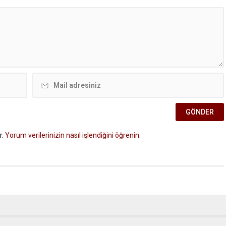
r.
Yorum verilerinizin nasıl işlendiğini öğrenin.