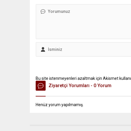
Bu site istenmeyenleri azaltmak için Akismet kullanı
Ziyaretçi Yorumları - 0 Yorum
Henüz yorum yapılmamış.