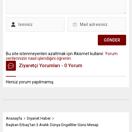
Bu site istenmeyenleri azaltmak için Akismet kullanır.
Yorum
verilerinizin nasıl işlendiğini öğrenin.
Ziyaretçi Yorumları - 0 Yorum
Henüz yorum yapılmamış.
Anasayfa
Diyanet Haber
Başkan Erbaş’tan 3 Aralık Dünya Engelliler Günü Mesajı