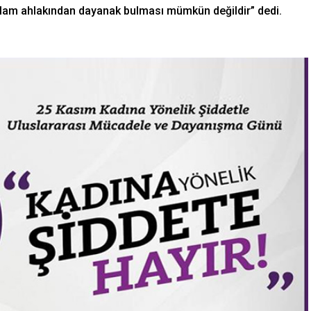
İslam ahlakından dayanak bulması mümkün değildir” dedi.