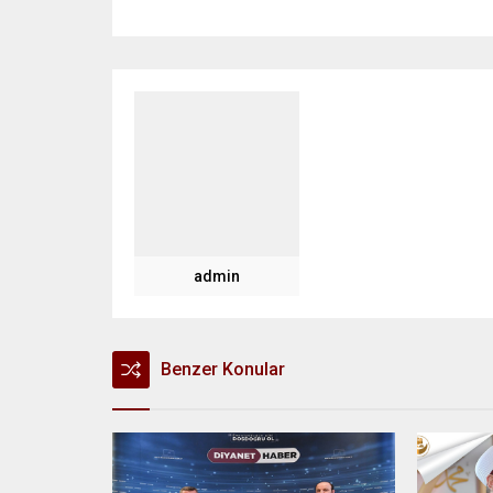
admin
Benzer Konular