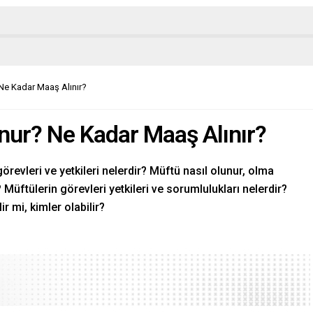
Ne Kadar Maaş Alınır?
nur? Ne Kadar Maaş Alınır?
görevleri ve yetkileri nelerdir? Müftü nasıl olunur, olma
 Müftülerin görevleri yetkileri ve sorumlulukları nelerdir?
r mi, kimler olabilir?