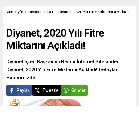
Anasayfa
Diyanet Haber
Diyanet, 2020 Yılı Fitre Miktarını Açıkladı!
Diyanet, 2020 Yılı Fitre
Miktarını Açıkladı!
Diyanet İşleri Başkanlığı Resmi İnternet Sitesinden
Diyanet, 2020 Yılı Fitre Miktarını Açıkladı! Detaylar
Haberimizde..
Paylaş
Tweetle
Gönder