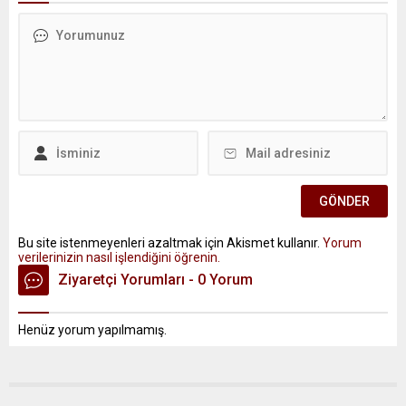
Bu site istenmeyenleri azaltmak için Akismet kullanır.
Yorum
verilerinizin nasıl işlendiğini öğrenin.
Ziyaretçi Yorumları - 0 Yorum
Henüz yorum yapılmamış.