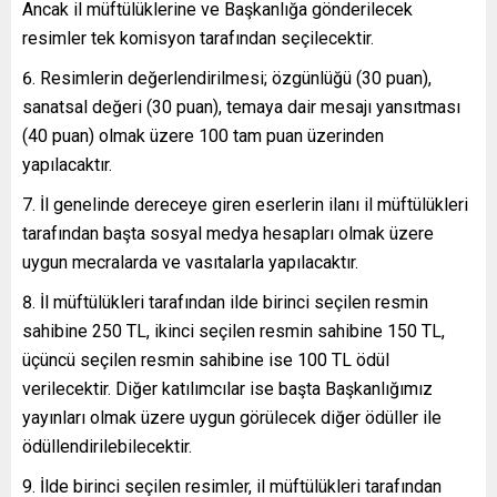
Ancak il müftülüklerine ve Başkanlığa gönderilecek
resimler tek komisyon tarafından seçilecektir.
Resimlerin değerlendirilmesi; özgünlüğü (30 puan),
sanatsal değeri (30 puan), temaya dair mesajı yansıtması
(40 puan) olmak üzere 100 tam puan üzerinden
yapılacaktır.
İl genelinde dereceye giren eserlerin ilanı il müftülükleri
tarafından başta sosyal medya hesapları olmak üzere
uygun mecralarda ve vasıtalarla yapılacaktır.
İl müftülükleri tarafından ilde birinci seçilen resmin
sahibine 250 TL, ikinci seçilen resmin sahibine 150 TL,
üçüncü seçilen resmin sahibine ise 100 TL ödül
verilecektir. Diğer katılımcılar ise başta Başkanlığımız
yayınları olmak üzere uygun görülecek diğer ödüller ile
ödüllendirilebilecektir.
İlde birinci seçilen resimler, il müftülükleri tarafından