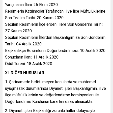
Yarışmanın İlanı: 26 Ekim 2020
Resimlerin Katılımcılar Tarafından İl ve İlçe Müftülüklerine
Son Teslim Tarihi: 20 Kasım 2020
Seçilen Resimlerin İlçelerden İllere Son Gönderim Tarihi:
27 Kasım 2020
Seçilen Resimlerin İllerden Başkanlığımıza Son Gönderim
Tarihi: 04 Aralık 2020
Başkanlıkça Resimlerin Değerlendirilmesi: 10 Aralık 2020
Sonuçların İlanı: 11 Aralık 2020
Ödül Töreni: 18 Aralık 2020
XI. DİĞER HUSUSLAR
Şartnamede belirtilmeyen konularda ve muhtemel
uyuşmazlık durumlarında Diyanet İşleri Başkanlığı’nın, il ve
ilçe müftülüklerinin ve değerlendirme komisyonları ile
Değerlendirme Kurulunun kararları esas alınacaktır.
Diyanet İşleri Başkanlığı zorunlu haller dolayısıyla