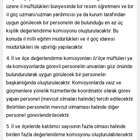
üzere il müftülükleri bünyesinde bir resim öğretmeni ve bir
il göç uzmanı/uzman yardımcısı ya da kurum tarafından
uygun görülecek bir personelin de bulunduğu en az üç
kişilik değerlendirme komisyonu oluşturulacaktır. Bu
konuda il milli eğitim müdürlükleri ve il göç idaresi
müdürlükleri ile işbirliği yapılacaktır.
İl ve ilçe değerlendirme komisyonları il/ilçe müftüleri ya
da komisyonlarda görevli personelin unvanları göz önünde
bulundurularak uygun görülecek bir personelin
başkanlığında oluşturulacaktır. Komisyonlarda vaiz ve
göçmenlere yönelik hizmetlerde koordinatör olarak görev
yapan personel (mevcut olmaları halinde) tercih edilecektir.
Belirtilen personelin mevcut olmaması halinde diğer
personel görevlendirilecektir.
İl ve ilçelerde katılımcı sayısının fazla olması halinde
birden fazla değerlendirme komisyonu oluşturulabilecektir.