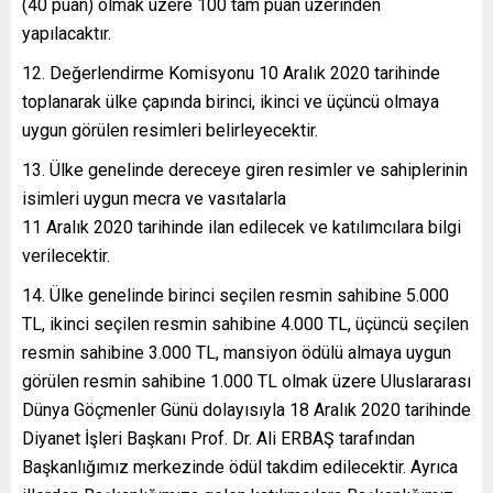
(40 puan) olmak üzere 100 tam puan üzerinden
yapılacaktır.
Değerlendirme Komisyonu 10 Aralık 2020 tarihinde
toplanarak ülke çapında birinci, ikinci ve üçüncü olmaya
uygun görülen resimleri belirleyecektir.
Ülke genelinde dereceye giren resimler ve sahiplerinin
isimleri uygun mecra ve vasıtalarla
11 Aralık 2020 tarihinde ilan edilecek ve katılımcılara bilgi
verilecektir.
Ülke genelinde birinci seçilen resmin sahibine 5.000
TL, ikinci seçilen resmin sahibine 4.000 TL, üçüncü seçilen
resmin sahibine 3.000 TL, mansiyon ödülü almaya uygun
görülen resmin sahibine 1.000 TL olmak üzere Uluslararası
Dünya Göçmenler Günü dolayısıyla 18 Aralık 2020 tarihinde
Diyanet İşleri Başkanı Prof. Dr. Ali ERBAŞ tarafından
Başkanlığımız merkezinde ödül takdim edilecektir. Ayrıca