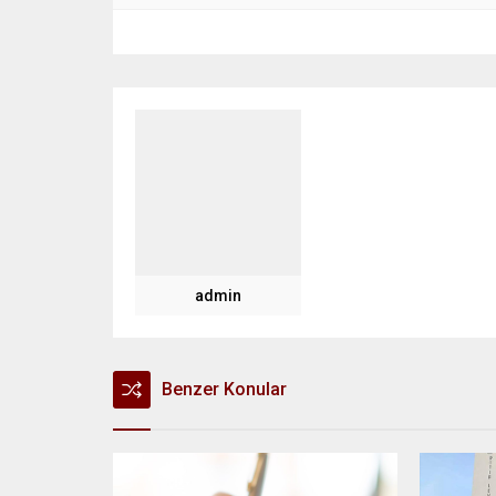
admin
Benzer Konular