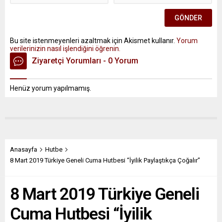
Bu site istenmeyenleri azaltmak için Akismet kullanır.
Yorum
verilerinizin nasıl işlendiğini öğrenin.
Ziyaretçi Yorumları - 0 Yorum
Henüz yorum yapılmamış.
Anasayfa
Hutbe
8 Mart 2019 Türkiye Geneli Cuma Hutbesi “İyilik Paylaştıkça Çoğalır”
8 Mart 2019 Türkiye Geneli
Cuma Hutbesi “İyilik