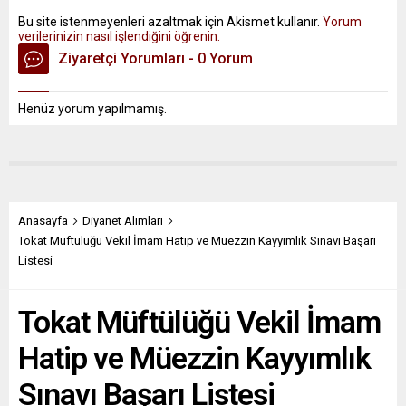
Bu site istenmeyenleri azaltmak için Akismet kullanır.
Yorum
verilerinizin nasıl işlendiğini öğrenin.
Ziyaretçi Yorumları - 0 Yorum
Henüz yorum yapılmamış.
Anasayfa
Diyanet Alımları
Tokat Müftülüğü Vekil İmam Hatip ve Müezzin Kayyımlık Sınavı Başarı
Listesi
Tokat Müftülüğü Vekil İmam
Hatip ve Müezzin Kayyımlık
Sınavı Başarı Listesi