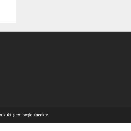
ukuki işlem başlatılacaktır.