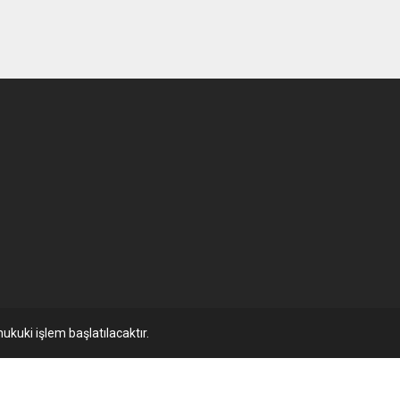
ukuki işlem başlatılacaktır.