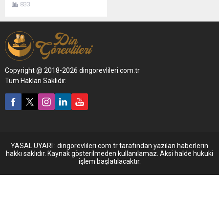
833
Copyright @ 2018-2026 dingorevlileri.com.tr
Tüm Hakları Saklıdır.
YASAL UYARI : dingorevlileri.com.tr tarafından yazılan haberlerin
hakkı saklıdır. Kaynak gösterilmeden kullanılamaz. Aksi halde hukuki
işlem başlatılacaktır.