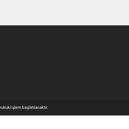
ukuki işlem başlatılacaktır.