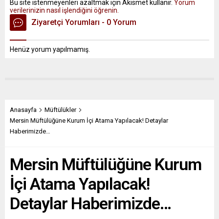
Bu site istenmeyenleri azaltmak için Akismet kullanır.
Yorum
verilerinizin nasıl işlendiğini öğrenin.
Ziyaretçi Yorumları - 0 Yorum
Henüz yorum yapılmamış.
Anasayfa
Müftülükler
Mersin Müftülüğüne Kurum İçi Atama Yapılacak! Detaylar
Haberimizde…
Mersin Müftülüğüne Kurum
İçi Atama Yapılacak!
Detaylar Haberimizde…